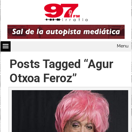
Menu
Posts Tagged “Agur
Otxoa Feroz”