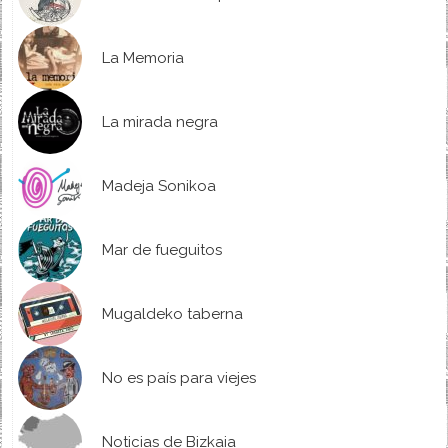
La Memoria
La mirada negra
Madeja Sonikoa
Mar de fueguitos
Mugaldeko taberna
No es país para viejes
Noticias de Bizkaia