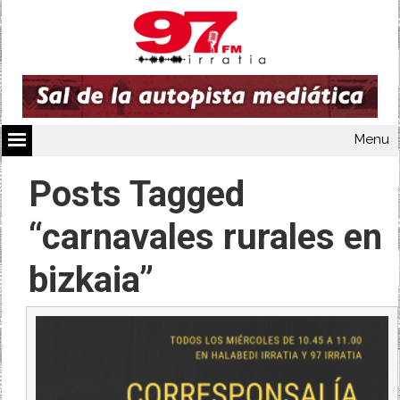
Menu
Posts Tagged
“carnavales rurales en
bizkaia”