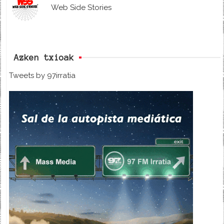
Web Side Stories
Azken txioak
Tweets by 97irratia