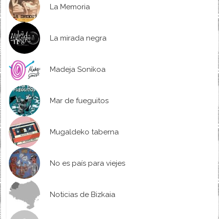
La Memoria
La mirada negra
Madeja Sonikoa
Mar de fueguitos
Mugaldeko taberna
No es país para viejes
Noticias de Bizkaia