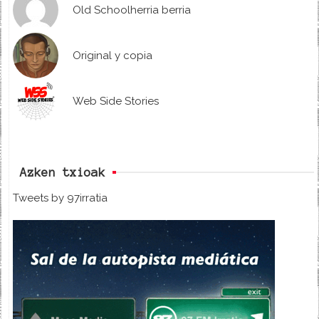
Old Schoolherria berria
Original y copia
Web Side Stories
Azken txioak
Tweets by 97irratia