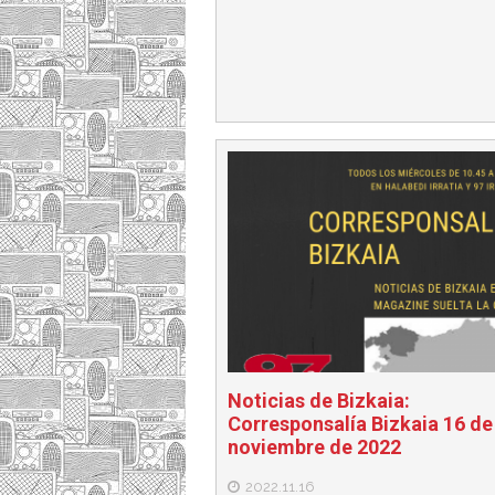
Noticias de Bizkaia:
Corresponsalía Bizkaia 16 de
noviembre de 2022
2022.11.16