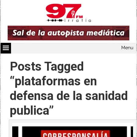
Menu
Posts Tagged
“plataformas en
defensa de la sanidad
publica”