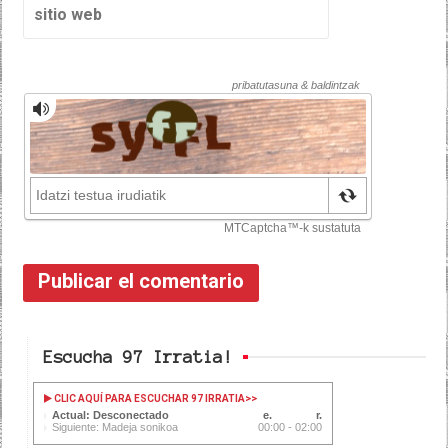
Escucha 97 Irratia!
CLIC AQUÍ PARA ESCUCHAR 97 IRRATIA
>>
Actual: Desconectado
Siguiente: Madeja sonikoa
00:00 - 02:00