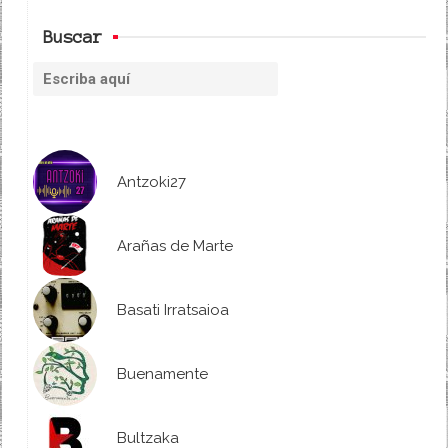
Buscar
Antzoki27
Arañas de Marte
Basati Irratsaioa
Buenamente
Bultzaka