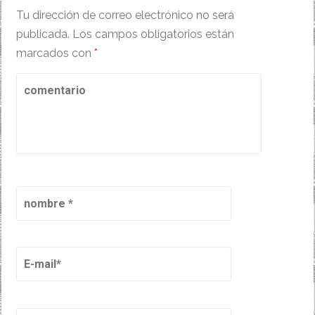
Tu dirección de correo electrónico no será
publicada.
Los campos obligatorios están
marcados con
*