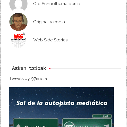
Old Schoolherria berria
Original y copia
Web Side Stories
Azken txioak
Tweets by 97irratia