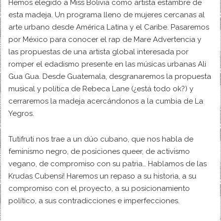
Hemos elegido a Miss Bolivia como artista estambre de
esta madeja. Un programa lleno de mujeres cercanas al
arte urbano desde América Latina y el Caribe. Pasaremos
por México para conocer el rap de Mare Advertencia y
las propuestas de una artista global interesada por
romper el edadismo presente en las músicas urbanas Ali
Gua Gua. Desde Guatemala, desgranaremos la propuesta
musical y política de Rebeca Lane (¿está todo ok?) y
cerraremos la madeja acercándonos a la cumbia de La
Yegros.
Tutifruti nos trae a un dúo cubano, que nos habla de
feminismo negro, de posiciones queer, de activismo
vegano, de compromiso con su patria… Hablamos de las
Krudas Cubensi! Haremos un repaso a su historia, a su
compromiso con el proyecto, a su posicionamiento
político, a sus contradicciones e imperfecciones.