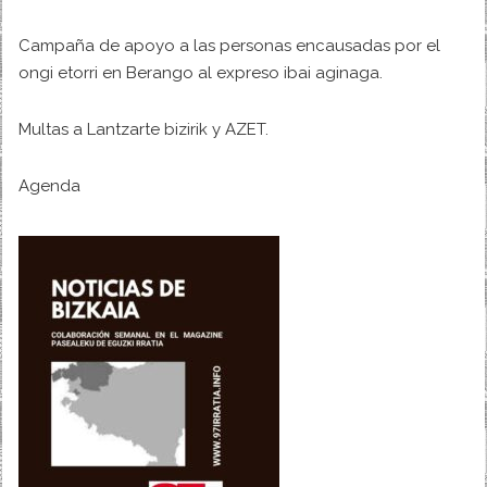
Campaña de apoyo a las personas encausadas por el
ongi etorri en Berango al expreso ibai aginaga.
Multas a Lantzarte bizirik y AZET.
Agenda