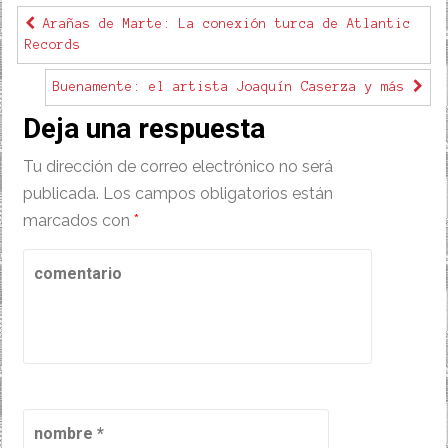
Arañas de Marte: La conexión turca de Atlantic
Records
Buenamente: el artista Joaquín Caserza y más
Deja una respuesta
Tu dirección de correo electrónico no será
publicada.
Los campos obligatorios están
marcados con
*