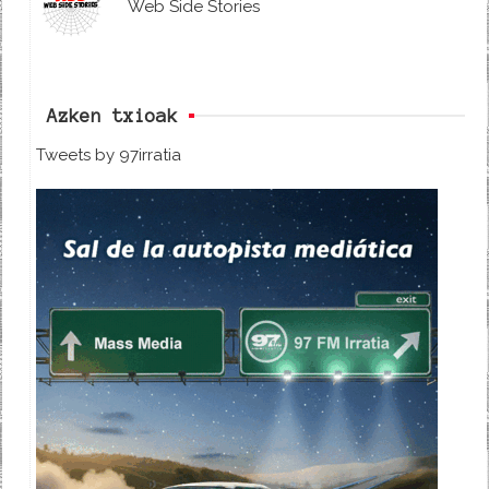
Web Side Stories
Azken txioak
Tweets by 97irratia