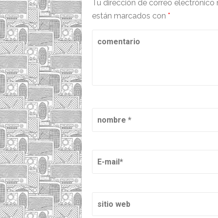
Tu dirección de correo electrónico 
están marcados con
*