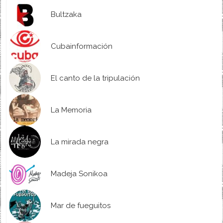
Bultzaka
Cubainformación
El canto de la tripulación
La Memoria
La mirada negra
Madeja Sonikoa
Mar de fueguitos