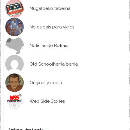
Mugaldeko taberna
No es país para viejes
Noticias de Bizkaia
Old Schoolherria berria
Original y copia
Web Side Stories