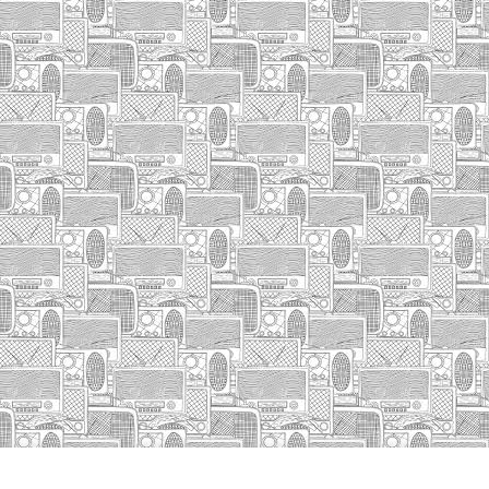
INICIO