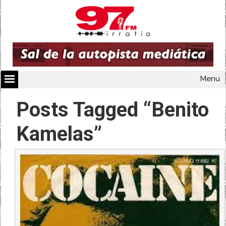
Menu
Posts Tagged “Benito
Kamelas”