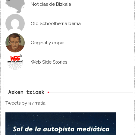
Noticias de Bizkaia
Old Schoolherria berria
Original y copia
Web Side Stories
Azken txioak
Tweets by 97irratia