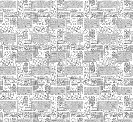
INICIO