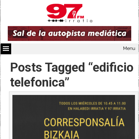
Menu
Posts Tagged “edificio
telefonica”