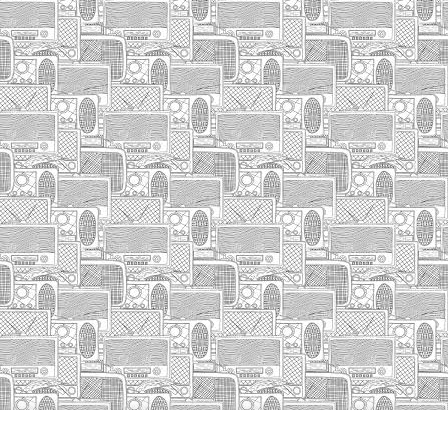
INICIO