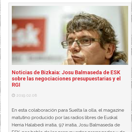
Noticias de Bizkaia: Josu Balmaseda de ESK
sobre las negociaciones presupuestarias y el
RGI
2019.02.08
En esta colaboración para Suelta la olla, el magazine
matutino producido por las radios libres de Euskal
Herria Halabedi irratia, 97 irratia, Josu Balmaseda de