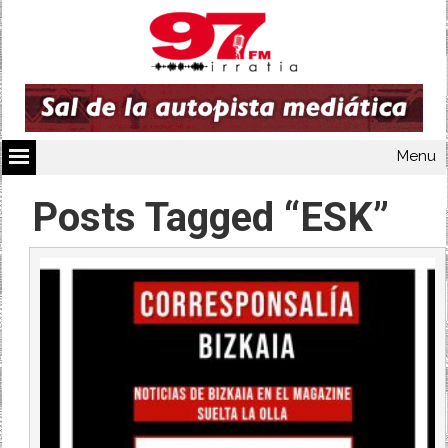
Menu
Posts Tagged “ESK”