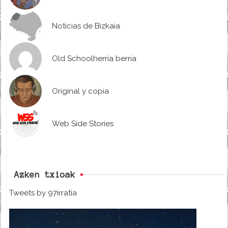
Noticias de Bizkaia
Old Schoolherria berria
Original y copia
Web Side Stories
Azken txioak
Tweets by 97irratia