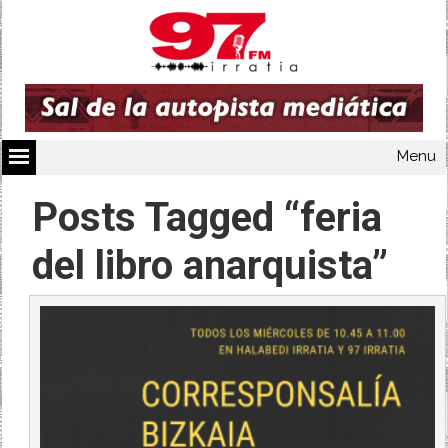
Menu
Posts Tagged “feria
del libro anarquista”