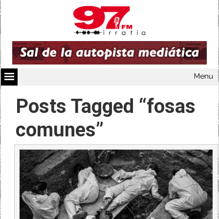
Menu
Posts Tagged “fosas
comunes”