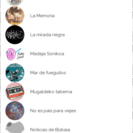
La Memoria
La mirada negra
Madeja Sonikoa
Mar de fueguitos
Mugaldeko taberna
No es país para viejes
Noticias de Bizkaia