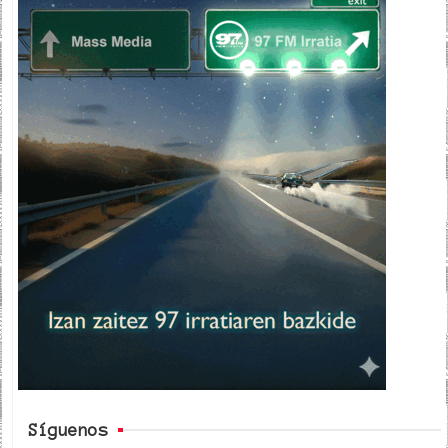
Síguenos