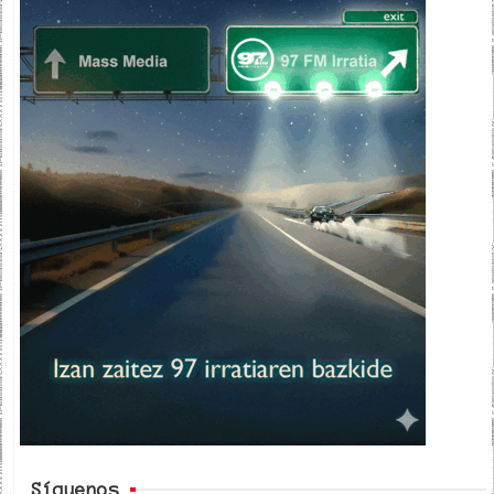
Síguenos