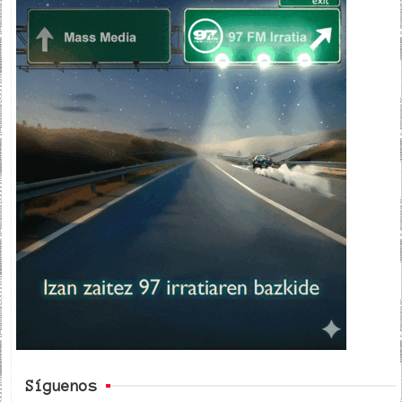
Síguenos