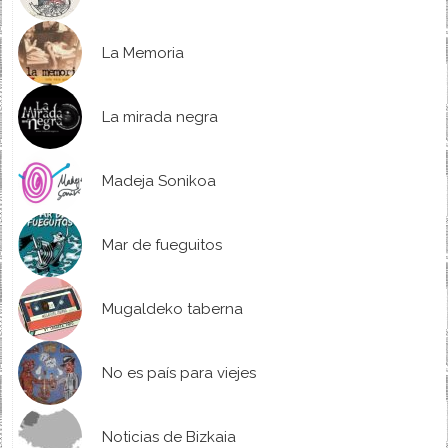
La Memoria
La mirada negra
Madeja Sonikoa
Mar de fueguitos
Mugaldeko taberna
No es país para viejes
Noticias de Bizkaia