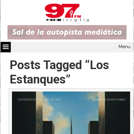
Menu
Posts Tagged “Los
Estanques”