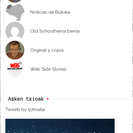
Noticias de Bizkaia
Old Schoolherria berria
Original y copia
Web Side Stories
Azken txioak
Tweets by 97irratia