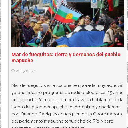
Mar de fueguitos: tierra y derechos del pueblo
mapuche
2025.10.07
Mar de fueguitos arranca una temporada muy especial
ya que nuestro programa de radio celebra sus 25 años
en las ondas. Y en esta primera travesía hablamos de la
lucha del pueblo mapuche en Argentina y charlamos
con Orlando Carriqueo, huerquen de la Coordinadora
del parlamento mapuche tehuelche de Río Negro,