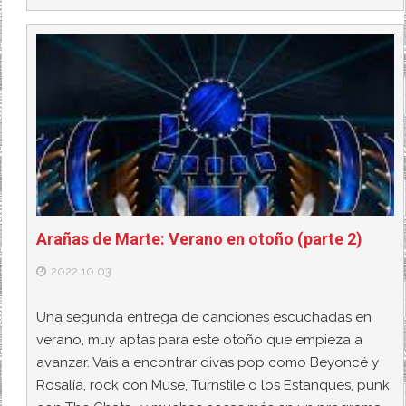
Arañas de Marte: Verano en otoño (parte 2)
2022.10.03
Una segunda entrega de canciones escuchadas en
verano, muy aptas para este otoño que empieza a
avanzar. Vais a encontrar divas pop como Beyoncé y
Rosalía, rock con Muse, Turnstile o los Estanques, punk