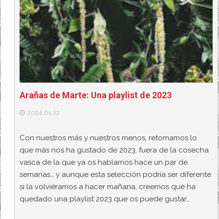
Arañas de Marte: Una playlist de 2023
2024.01.22
Con nuestros más y nuestros menos, retomamos lo
que más nos ha gustado de 2023, fuera de la cosecha
vasca de la que ya os hablamos hace un par de
semanas… y aunque esta selección podría ser diferente
si la volviéramos a hacer mañana, creemos que ha
quedado una playlist 2023 que os puede gustar…