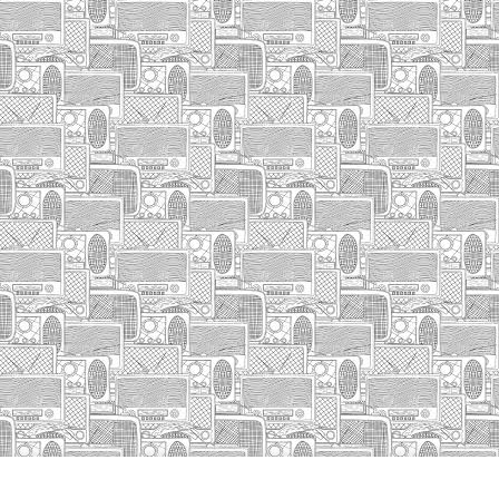
INICIO