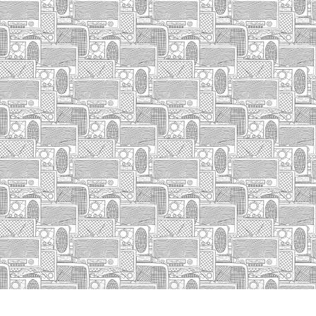
INICIO