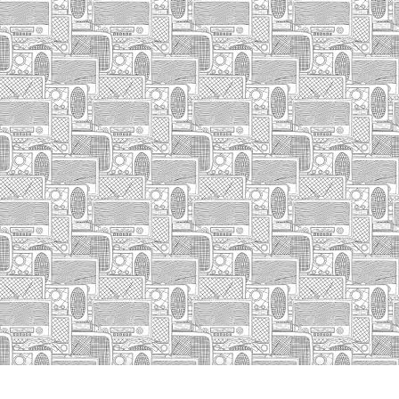
INICIO