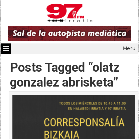
Menu
Posts Tagged “olatz
gonzalez abrisketa”