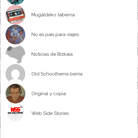
Mugaldeko taberna
No es país para viejes
Noticias de Bizkaia
Old Schoolherria berria
Original y copia
Web Side Stories