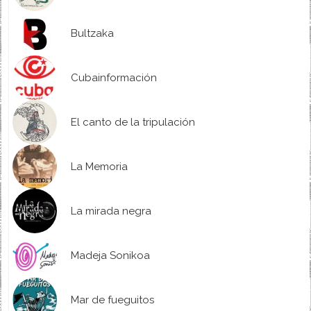
Bultzaka
Cubainformación
El canto de la tripulación
La Memoria
La mirada negra
Madeja Sonikoa
Mar de fueguitos