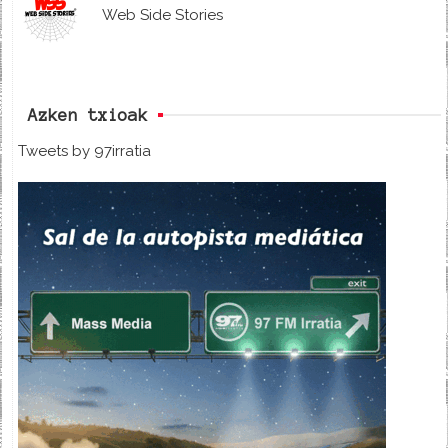
Web Side Stories
Azken txioak
Tweets by 97irratia