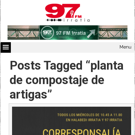
Menu
Posts Tagged “planta
de compostaje de
artigas”