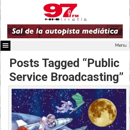
Menu
Posts Tagged “Public
Service Broadcasting”