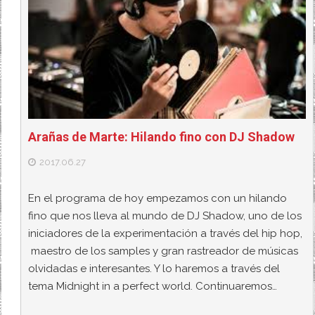
Arañas de Marte: Hilando fino con DJ Shadow
2017.06.27
En el programa de hoy empezamos con un hilando
fino que nos lleva al mundo de DJ Shadow, uno de los
iniciadores de la experimentación a través del hip hop,
maestro de los samples y gran rastreador de músicas
olvidadas e interesantes. Y lo haremos a través del
tema Midnight in a perfect world. Continuaremos…