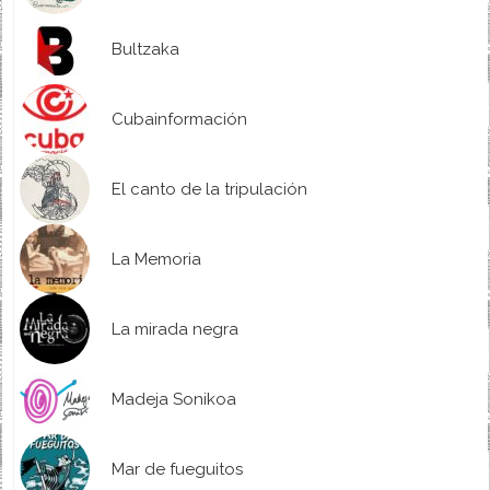
Bultzaka
Cubainformación
El canto de la tripulación
La Memoria
La mirada negra
Madeja Sonikoa
Mar de fueguitos