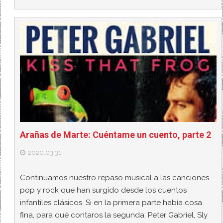
Arañas de Marte: Cuéntame un cuento, parte 2
2020.03.31
Continuamos nuestro repaso musical a las canciones
pop y rock que han surgido desde los cuentos
infantiles clásicos. Si en la primera parte había cosa
fina, para qué contaros la segunda: Peter Gabriel, Sly