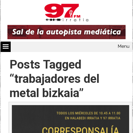
Menu
Posts Tagged
“trabajadores del
metal bizkaia”