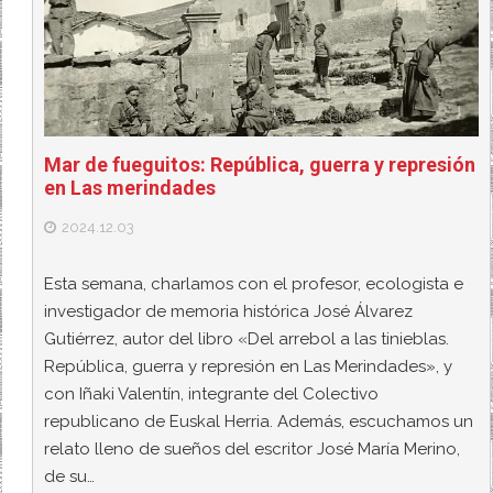
Mar de fueguitos: República, guerra y represión
en Las merindades
2024.12.03
Esta semana, charlamos con el profesor, ecologista e
investigador de memoria histórica José Álvarez
Gutiérrez, autor del libro «Del arrebol a las tinieblas.
República, guerra y represión en Las Merindades», y
con Iñaki Valentín, integrante del Colectivo
republicano de Euskal Herria. Además, escuchamos un
relato lleno de sueños del escritor José María Merino,
de su…