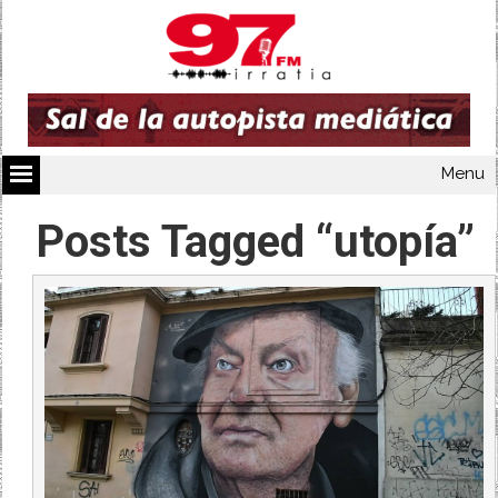
Menu
Posts Tagged “utopía”