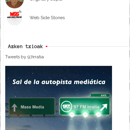
Web Side Stories
Azken txioak
Tweets by 97irratia