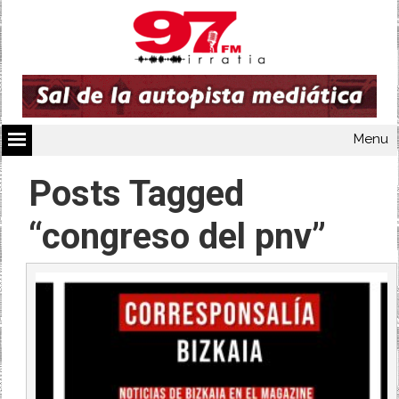
Menu
Posts Tagged
“congreso del pnv”