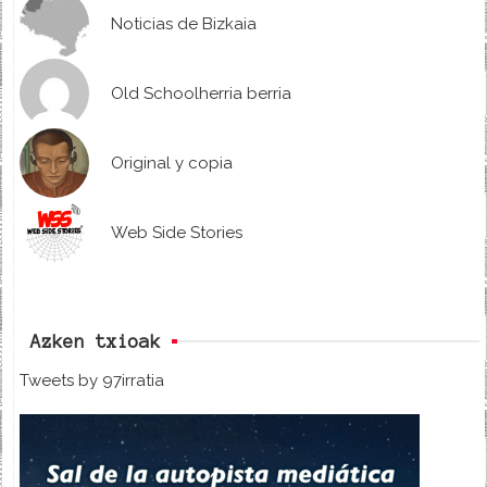
Noticias de Bizkaia
Old Schoolherria berria
Original y copia
Web Side Stories
Azken txioak
Tweets by 97irratia