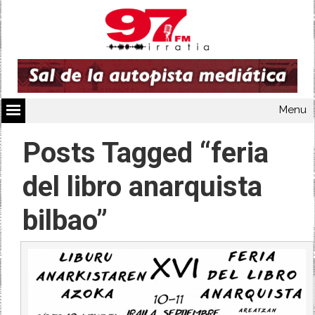
Menu
Posts Tagged “feria
del libro anarquista
bilbao”