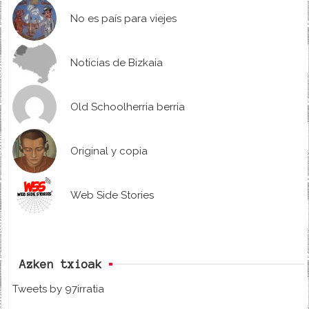
No es país para viejes
Noticias de Bizkaia
Old Schoolherria berria
Original y copia
Web Side Stories
Azken txioak
Tweets by 97irratia