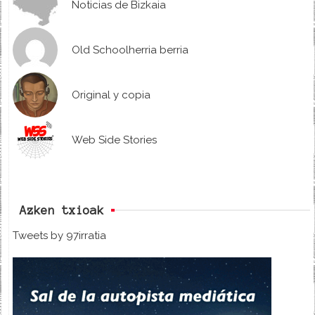
Noticias de Bizkaia
Old Schoolherria berria
Original y copia
Web Side Stories
Azken txioak
Tweets by 97irratia