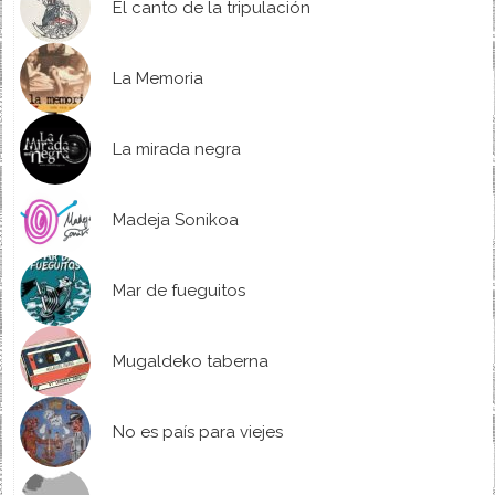
El canto de la tripulación
La Memoria
La mirada negra
Madeja Sonikoa
Mar de fueguitos
Mugaldeko taberna
No es país para viejes