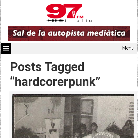
Menu
Posts Tagged
“hardcorerpunk”