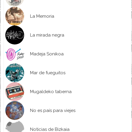
La Memoria
La mirada negra
Madeja Sonikoa
Mar de fueguitos
Mugaldeko taberna
No es país para viejes
Noticias de Bizkaia