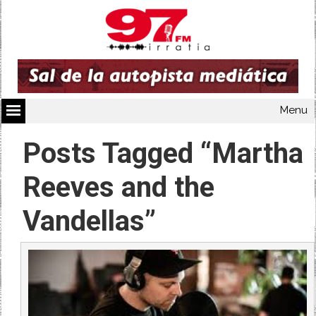
Menu
Posts Tagged “Martha
Reeves and the
Vandellas”