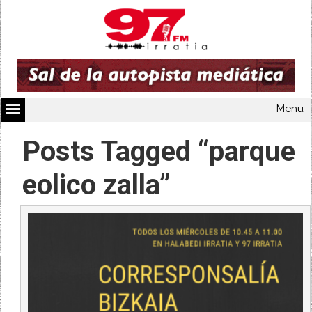
Menu
Posts Tagged “parque
eolico zalla”