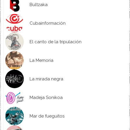
Bultzaka
Cubainformación
El canto de la tripulación
La Memoria
La mirada negra
Madeja Sonikoa
Mar de fueguitos