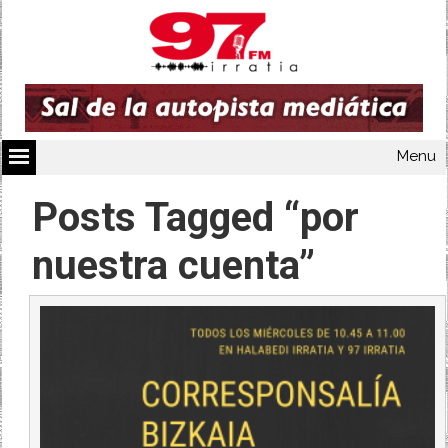
Menu
Posts Tagged “por
nuestra cuenta”