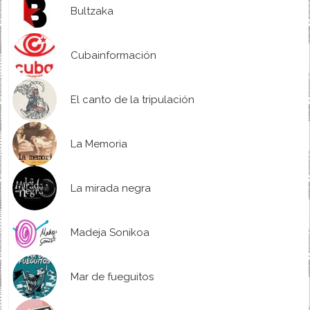
Bultzaka
Cubainformación
El canto de la tripulación
La Memoria
La mirada negra
Madeja Sonikoa
Mar de fueguitos