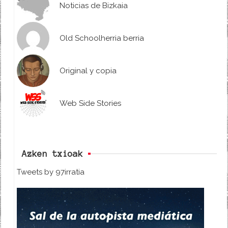
Noticias de Bizkaia
Old Schoolherria berria
Original y copia
Web Side Stories
Azken txioak
Tweets by 97irratia