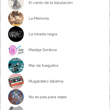
El canto de la tripulación
La Memoria
La mirada negra
Madeja Sonikoa
Mar de fueguitos
Mugaldeko taberna
No es país para viejes