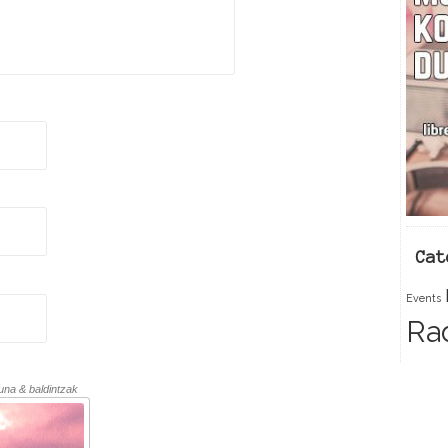
Cat
Events
Ra