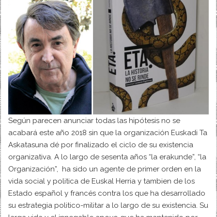
Según parecen anunciar todas las hipótesis no se
acabará este año 2018 sin que la organización Euskadi Ta
Askatasuna dé por finalizado el ciclo de su existencia
organizativa. A lo largo de sesenta años “la erakunde”, “la
Organización”, ha sido un agente de primer orden en la
vida social y politica de Euskal Herria y tambien de los
Estado español y francés contra los que ha desarrollado
su estrategia politico-militar a lo largo de su existencia. Su