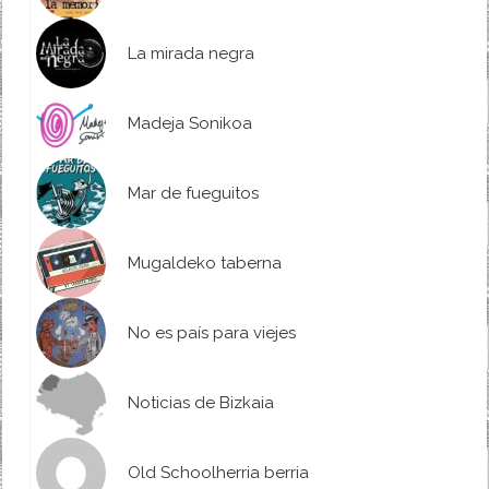
La mirada negra
Madeja Sonikoa
Mar de fueguitos
Mugaldeko taberna
No es país para viejes
Noticias de Bizkaia
Old Schoolherria berria