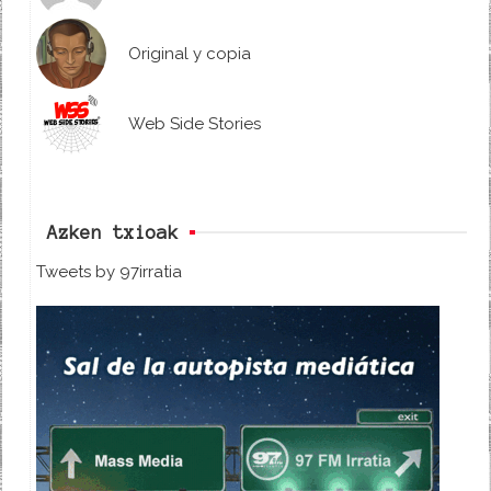
Original y copia
Web Side Stories
Azken txioak
Tweets by 97irratia