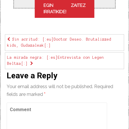
EGIN ZAITEZ
IRRATIKIDE!
Sin acritud: [:eu]Doctor Deseo. Brutalizzed
kids, Gudazaleak[:]
La mirada negra: [:es]Entrevista con Legen
Beltza[:]
Leave a Reply
Your email address will not be published.
Required
fields are marked
*