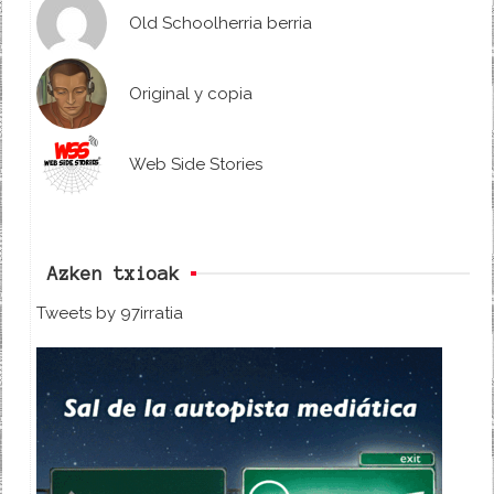
Old Schoolherria berria
Original y copia
Web Side Stories
Azken txioak
Tweets by 97irratia