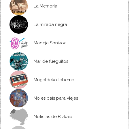
La Memoria
La mirada negra
Madeja Sonikoa
Mar de fueguitos
Mugaldeko taberna
No es país para viejes
Noticias de Bizkaia