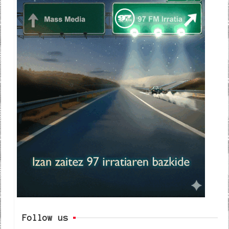
Follow us