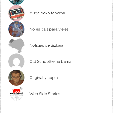
Mugaldeko taberna
No es país para viejes
Noticias de Bizkaia
Old Schoolherria berria
Original y copia
Web Side Stories