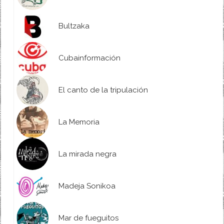
Bultzaka
Cubainformación
El canto de la tripulación
La Memoria
La mirada negra
Madeja Sonikoa
Mar de fueguitos