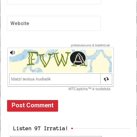
Listen 97 Irratia!