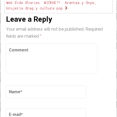
Web Side Stories: WICKHE?!: Arantxa y Onyx,
brujería drag y cultura pop
Leave a Reply
Your email address will not be published.
Required
fields are marked
*