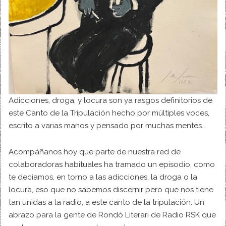
Adicciones, droga, y locura son ya rasgos definitorios de
este Canto de la Tripulación hecho por múltiples voces,
escrito a varias manos y pensado por muchas mentes.
Acompáñanos hoy que parte de nuestra red de
colaboradoras habituales ha tramado un episodio, como
te decíamos, en torno a las adicciones, la droga o la
locura, eso que no sabemos discernir pero que nos tiene
tan unidas a la radio, a este canto de la tripulación. Un
abrazo para la gente de Rondó Literari de Radio RSK que