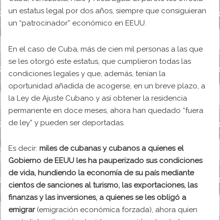
un estatus legal por dos años, siempre que consiguieran
un “patrocinador” económico en EEUU.
En el caso de Cuba, más de cien mil personas a las que
se les otorgó este estatus, que cumplieron todas las
condiciones legales y que, además, tenían la
oportunidad añadida de acogerse, en un breve plazo, a
la Ley de Ajuste Cubano y así obtener la residencia
permanente en doce meses, ahora han quedado “fuera
de ley” y pueden ser deportadas.
Es decir:
miles de cubanas y cubanos a quienes el
Gobierno de EEUU les ha pauperizado sus condiciones
de vida, hundiendo la economía de su país mediante
cientos de sanciones al turismo, las exportaciones, las
finanzas y las inversiones, a quienes se les obligó a
emigrar
(emigración económica forzada), ahora quien