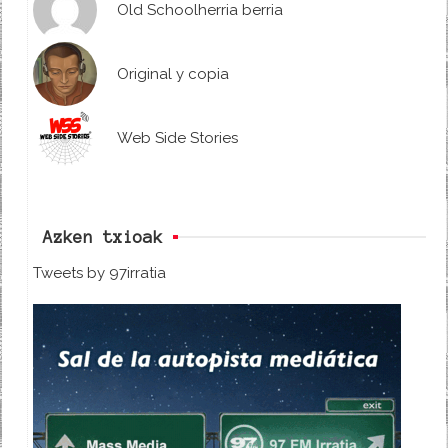
Old Schoolherria berria
Original y copia
Web Side Stories
Azken txioak
Tweets by 97irratia