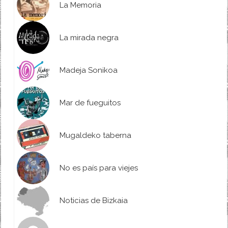
La Memoria
La mirada negra
Madeja Sonikoa
Mar de fueguitos
Mugaldeko taberna
No es país para viejes
Noticias de Bizkaia