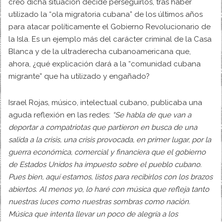
creó dicha situación decide perseguirlos, tras haber
utilizado la “ola migratoria cubana” de los últimos años
para atacar políticamente el Gobierno Revolucionario de
la Isla. Es un ejemplo más del carácter criminal de la Casa
Blanca y de la ultraderecha cubanoamericana que,
ahora, ¿qué explicación dará a la “comunidad cubana
migrante” que ha utilizado y engañado?
Israel Rojas, músico, intelectual cubano, publicaba una
aguda reflexión en las redes:
“Se habla de que van a
deportar a compatriotas que partieron en busca de una
salida a la crisis, una crisis provocada, en primer lugar, por la
guerra económica, comercial y financiera que el gobierno
de Estados Unidos ha impuesto sobre el pueblo cubano.
Pues bien, aquí estamos, listos para recibirlos con los brazos
abiertos. Al menos yo, lo haré con música que refleja tanto
nuestras luces como nuestras sombras como nación.
Música que intenta llevar un poco de alegría a los