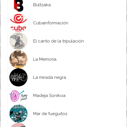
Bultzaka
Cubainformación
El canto de la tripulación
La Memoria
La mirada negra
Madeja Sonikoa
Mar de fueguitos