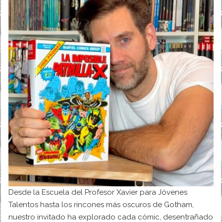
Desde la Escuela del Profesor Xavier para Jóvenes
Talentos hasta los rincones más oscuros de Gotham,
nuestro invitado ha explorado cada cómic, desentrañado