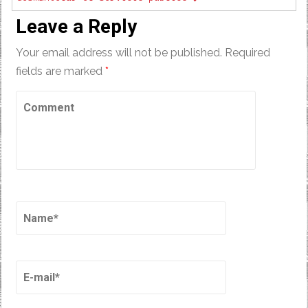
Leave a Reply
Your email address will not be published.
Required
fields are marked
*