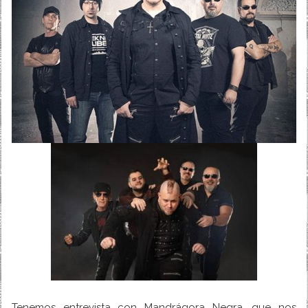
Tenemos entrevista con Mandrágora Negra, que nos