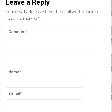
Leave a Reply
Your email address will not be published.
Required
fields are marked
*