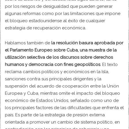
por los riesgos de desigualdad que pueden generar
algunas reformas como por las limitaciones que impone
el bloqueo estadounidense al éxito de cualquier
estrategia de recuperación económica.
Hablamos también de
la resolución basura aprobada por
el Parlamento Europeo sobre Cuba, una muestra de la
utilización selectiva de los discursos sobre derechos
humanos y democracia con fines geopolíticos
. El texto
reclama cambios políticos y económicos en la Isla,
sanciones contra sus principales dirigentes y la
suspensión del acuerdo de cooperación entre la Unión
Europea y Cuba, mientras omite el impacto del bloqueo
económico de Estados Unidos, señalado como uno de
los principales factores de las dificultades que enfrenta el
país. Es parte de la estrategia de presión externa
orientada a promover un cambio de sistema político, en