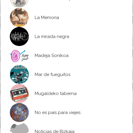
La Memoria
La mirada negra
Madeja Sonikoa
Mar de fueguitos
Mugaldeko taberna
No es país para viejes
Noticias de Bizkaia