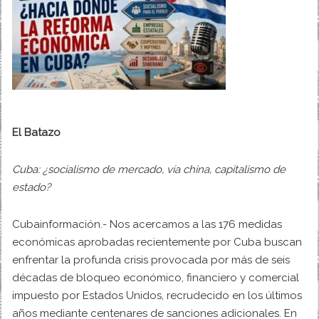
El Batazo
Cuba: ¿socialismo de mercado, vía china, capitalismo de
estado?
Cubainformación.- Nos acercamos a las 176 medidas
económicas aprobadas recientemente por Cuba buscan
enfrentar la profunda crisis provocada por más de seis
décadas de bloqueo económico, financiero y comercial
impuesto por Estados Unidos, recrudecido en los últimos
años mediante centenares de sanciones adicionales. En