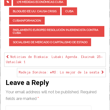
176 MEDIDAS ECONÓMICAS CUBA
BLOQUEO EE.UU. CAUSA CRISIS
CUBA
CUBAINFORMACION
PARLAMENTO EUROPEO RESOLUCIÓN INJERENCISTA CONTRA
CUBA
SOCIALISMO DE MERCADO O CAPITALISMO DE ESTADO
Noticias de Bizkaia: Lubaki Agenda. Ekainak 25-
Uztailak 1
Madeja Sonikoa: #MS: Lo mejor de la sexta
Leave a Reply
Your email address will not be published.
Required
fields are marked
*