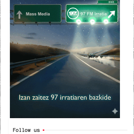
Follow us