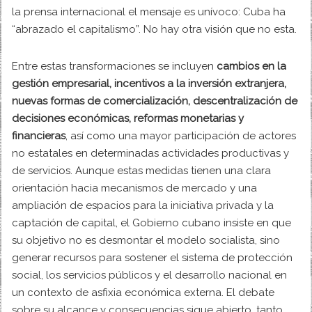
la prensa internacional el mensaje es unívoco: Cuba ha
“abrazado el capitalismo”. No hay otra visión que no esta.
Entre estas transformaciones se incluyen
cambios en la
gestión empresarial, incentivos a la inversión extranjera,
nuevas formas de comercialización, descentralización de
decisiones económicas, reformas monetarias y
financieras
, así como una mayor participación de actores
no estatales en determinadas actividades productivas y
de servicios. Aunque estas medidas tienen una clara
orientación hacia mecanismos de mercado y una
ampliación de espacios para la iniciativa privada y la
captación de capital, el Gobierno cubano insiste en que
su objetivo no es desmontar el modelo socialista, sino
generar recursos para sostener el sistema de protección
social, los servicios públicos y el desarrollo nacional en
un contexto de asfixia económica externa. El debate
sobre su alcance y consecuencias sigue abierto, tanto