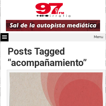
Menu
Posts Tagged
“acompañamiento”