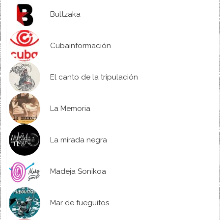
Bultzaka
Cubainformación
El canto de la tripulación
La Memoria
La mirada negra
Madeja Sonikoa
Mar de fueguitos