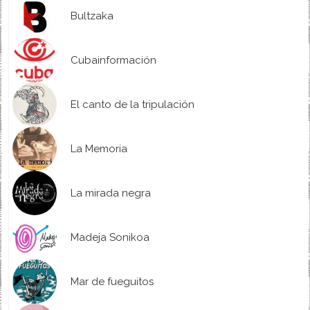
Bultzaka
Cubainformación
El canto de la tripulación
La Memoria
La mirada negra
Madeja Sonikoa
Mar de fueguitos