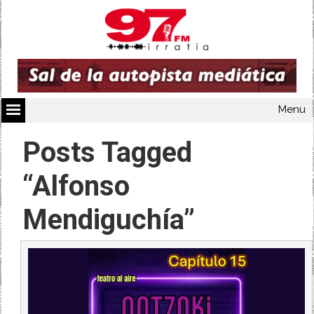
Menu
Posts Tagged
“Alfonso
Mendiguchía”