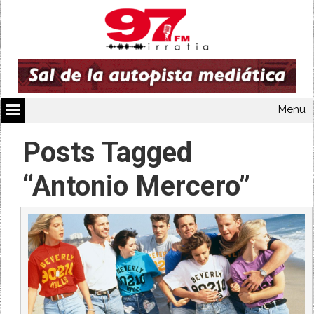
Menu
Posts Tagged
“Antonio Mercero”