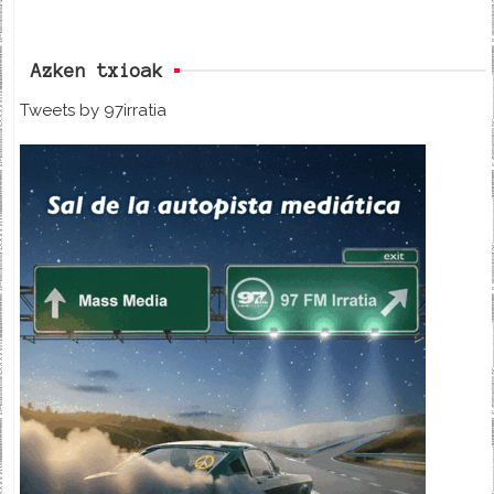
Azken txioak
Tweets by 97irratia